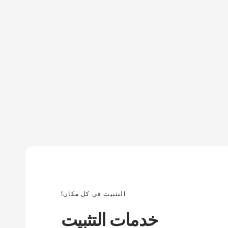
التثبيت في كل مكان!
خدمات التثبيت