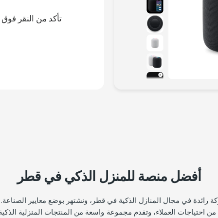
تأكد من النقر فوق 
أفضل منصة للمنزل الذكي في قطر
 رائدة في مجال المنازل الذكية في قطر، ونشتهر بوضع معايير الصناعة. تل
 من احتياجات العملاء، وتقدم مجموعة واسعة من المنتجات المنزلية الذكية