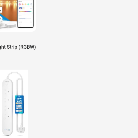
ght Strip (RGBW)