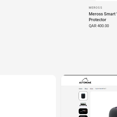
MEROSS
Meross Smart 
Protector
QAR 400.00