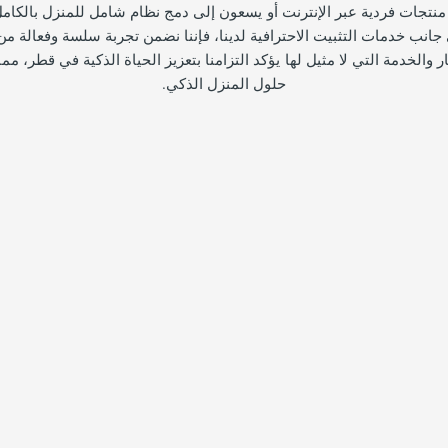
جانب خدمات التثبيت الاحترافية لدينا، فإننا نضمن تجربة سلسة وفعالة من
كار والخدمة التي لا مثيل لها يؤكد التزامنا بتعزيز الحياة الذكية في قطر، مما
حلول المنزل الذكي.