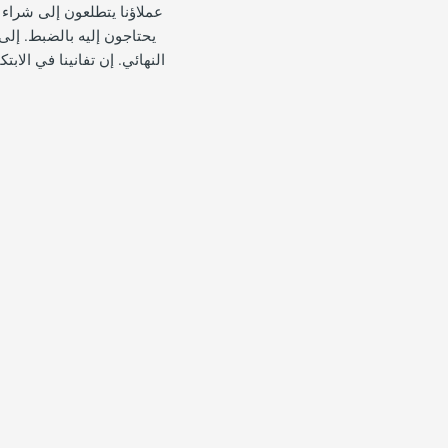
يحتاجون إليه بالضبط. إلى 
النهائي. إن تفانينا في الابت