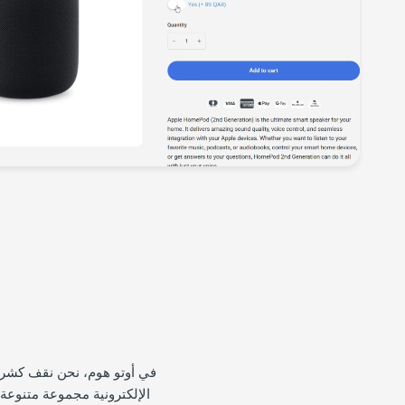
في أوتو هوم، نحن نقف كشركة
الإلكترونية مجموعة متنوعة