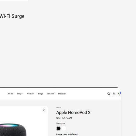
Wi-Fi Surge