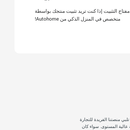
مفتاح التثبيت إذا كنت تريد تثبيت منتجك بواسطة
متخصص في المنزل الذكي من Autohome!
بي منصتنا الفريدة للتجارة
 عالية المستوى. سواء كان