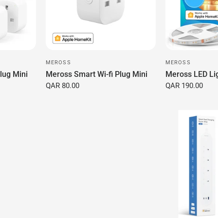
MEROSS
MEROSS
lug Mini
Meross Smart Wi-fi Plug Mini
Meross LED Li
QAR 80.00
QAR 190.00